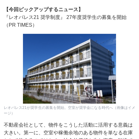
【今回ピックアップするニュース】
『レオパレス21 奨学制度』 27年度奨学生の募集を開始
（PR TIMES）
レオパレス21が奨学生の募集を開始。空室が奨学金になる時代へ（画像はイメ
ージ）
不動産会社として、物件をこうした活動に活用する意義は
大きい。第一に、空室や稼働余地のある物件を単なる在庫