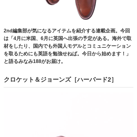
2nd編集部が気になるアイテムを紹介する連載企画。今回
は「4月に米国、6月に英国へ出張の予定がある。海外で取
材をしたり、国内でも外国人モデルとコミュニケーション
を取るためにも英語を勉強せねば。今日から始めます！」
と語るみなみ188がお届け。
クロケット＆ジョーンズ［ハーバード2］