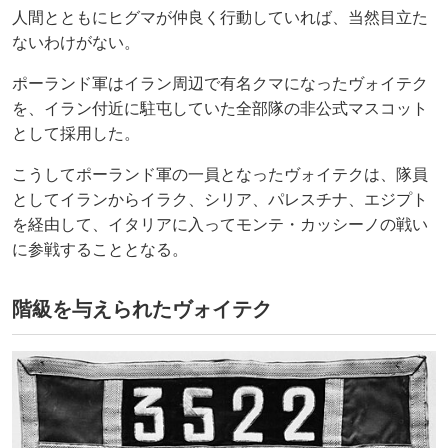
人間とともにヒグマが仲良く行動していれば、当然目立た
ないわけがない。
ポーランド軍はイラン周辺で有名クマになったヴォイテク
を、イラン付近に駐屯していた全部隊の非公式マスコット
として採用した。
こうしてポーランド軍の一員となったヴォイテクは、隊員
としてイランからイラク、シリア、パレスチナ、エジプト
を経由して、イタリアに入ってモンテ・カッシーノの戦い
に参戦することとなる。
階級を与えられたヴォイテク