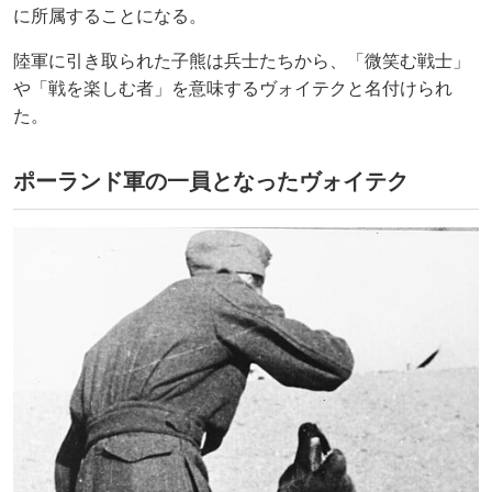
に所属することになる。
陸軍に引き取られた子熊は兵士たちから、「微笑む戦士」
や「戦を楽しむ者」を意味するヴォイテクと名付けられ
た。
ポーランド軍の一員となったヴォイテク