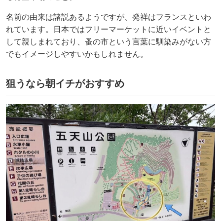
名前の由来は諸説あるようですが、発祥はフランスといわ
れています。日本ではフリーマーケットに近いイベントと
して親しまれており、蚤の市という言葉に馴染みがない方
でもイメージしやすいかもしれません。
狙うなら朝イチがおすすめ