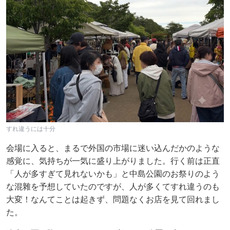
すれ違うには十分
会場に入ると、まるで外国の市場に迷い込んだかのような
感覚に、気持ちが一気に盛り上がりました。行く前は正直
「人が多すぎて見れないかも」と中島公園のお祭りのよう
な混雜を予想していたのですが、人が多くてすれ違うのも
大変！なんてことは起きず、問題なくお店を見て回れまし
た。