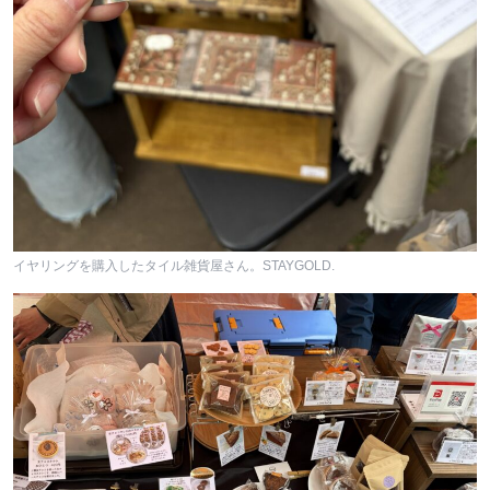
イヤリングを購入したタイル雑貨屋さん。STAYGOLD.