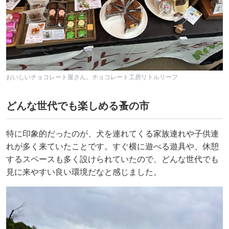
おいしいチョコレート屋さん。チョコレート工房リトルリーフ
どんな世代でも楽しめる蚤の市
特に印象的だったのが、犬を連れてくる家族連れや子供連
れが多く来ていたことです。すぐ横に遊べる遊具や、休憩
するスペースも多く設けられていたので、どんな世代でも
見に来やすい良い環境だなと感じました。