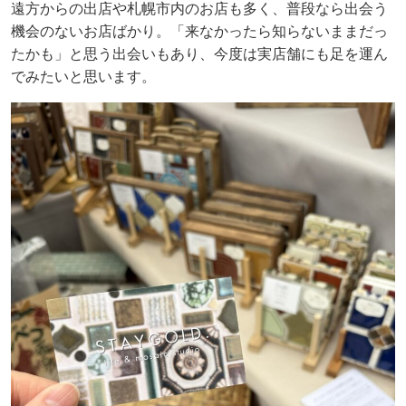
遠方からの出店や札幌市内のお店も多く、普段なら出会う
機会のないお店ばかり。「来なかったら知らないままだっ
たかも」と思う出会いもあり、今度は実店舗にも足を運ん
でみたいと思います。