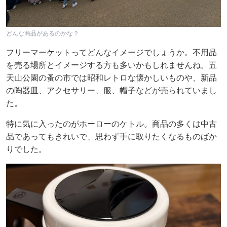
どんな商品があるのかな？
フリーマーケットってどんなイメージでしょうか。不用品
を売る場所とイメージする方も多いかもしれませんね。五
天山公園の蚤の市では昭和レトロな懐かしいものや、新品
の陶器皿、アクセサリー、服、帽子などが売られていまし
た。
特に気に入ったのがホーローのケトル。商品の多くは中古
品であってもきれいで、思わず手に取りたくなるものばか
りでした。