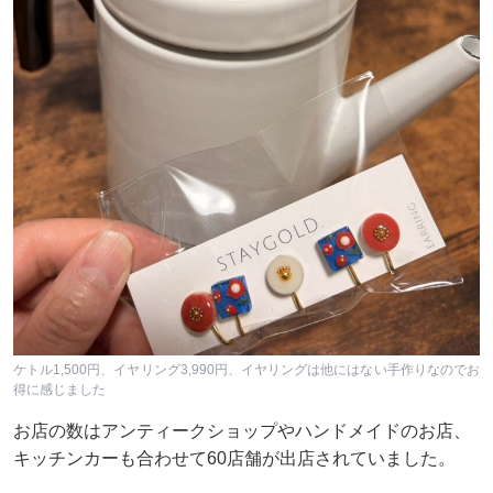
ケトル1,500円、イヤリング3,990円、イヤリングは他にはない手作りなのでお
得に感じました
お店の数はアンティークショップやハンドメイドのお店、
キッチンカーも合わせて60店舗が出店されていました。