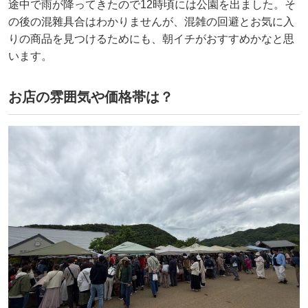
途中で雨が降ってきたので12時頃には公園を出ました。そ
の後の混雜具合はわかりませんが、混雑の回避とお気に入
りの商品を見つけるためにも、朝イチがおすすめかなと思
います。
お店の雰囲気や価格帯は？