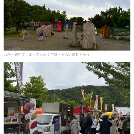
万が一飽きてしまっても近くで遊べる広い遊具もあり