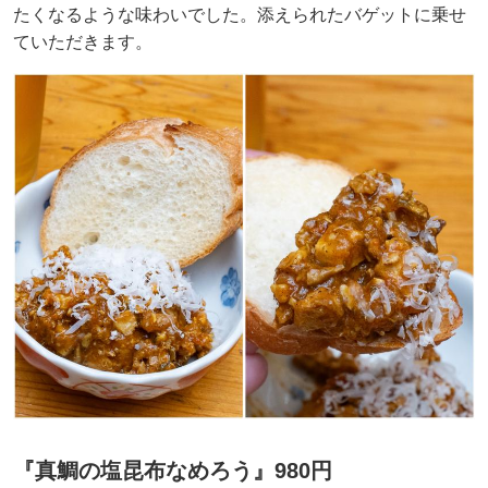
たくなるような味わいでした。添えられたバゲットに乗せ
ていただきます。
『真鯛の塩昆布なめろう』980円