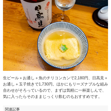
生ビール＋お通し＋魚のチリコンカンで2,180円、日高見＋
お通し＋玉子焼きで1,730円。ほかにもリーズナブルな組み
合わせがそろっているので、まずは気軽に一杯楽しんで、
気に入ったらそのままじっくり飲むのもおすすめです。
関連記事