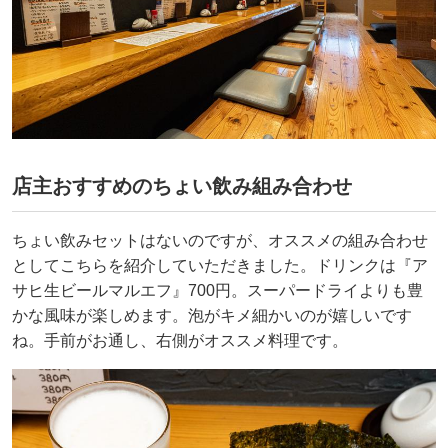
店主おすすめのちょい飲み組み合わせ
ちょい飲みセットはないのですが、オススメの組み合わせ
としてこちらを紹介していただきました。ドリンクは『ア
サヒ生ビールマルエフ』700円。スーパードライよりも豊
かな風味が楽しめます。泡がキメ細かいのが嬉しいです
ね。手前がお通し、右側がオススメ料理です。