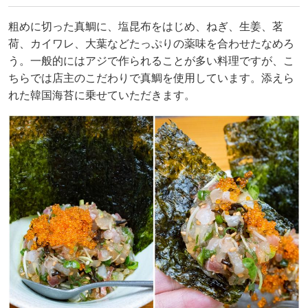
粗めに切った真鯛に、塩昆布をはじめ、ねぎ、生姜、茗
荷、カイワレ、大葉などたっぷりの薬味を合わせたなめろ
う。一般的にはアジで作られることが多い料理ですが、こ
ちらでは店主のこだわりで真鯛を使用しています。添えら
れた韓国海苔に乗せていただきます。