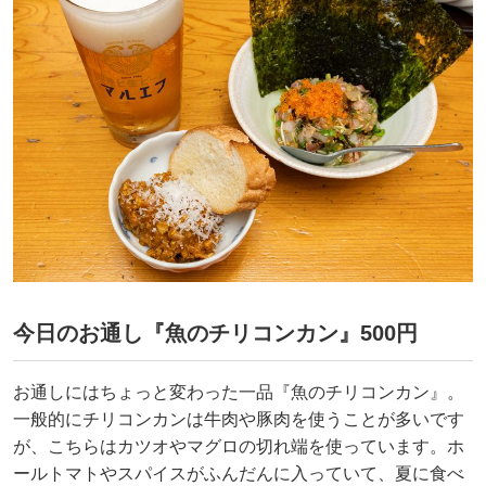
今日のお通し『魚のチリコンカン』500円
お通しにはちょっと変わった一品『魚のチリコンカン』。
一般的にチリコンカンは牛肉や豚肉を使うことが多いです
が、こちらはカツオやマグロの切れ端を使っています。ホ
ールトマトやスパイスがふんだんに入っていて、夏に食べ