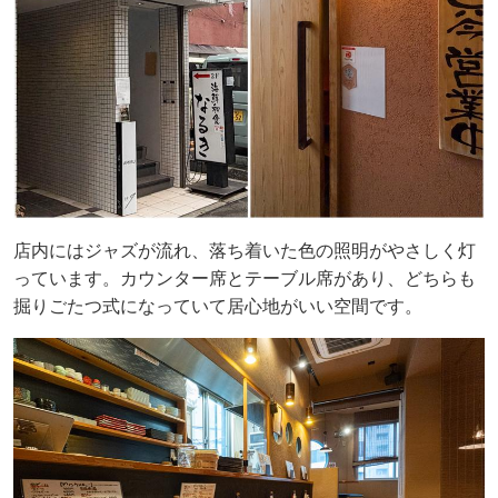
店内にはジャズが流れ、落ち着いた色の照明がやさしく灯
っています。カウンター席とテーブル席があり、どちらも
掘りごたつ式になっていて居心地がいい空間です。