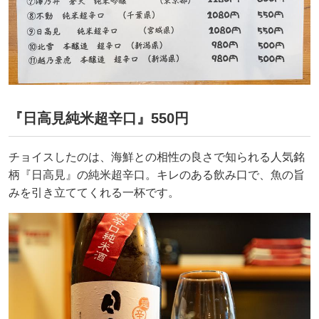
『日高見純米超辛口』550円
チョイスしたのは、海鮮との相性の良さで知られる人気銘
柄『日高見』の純米超辛口。キレのある飲み口で、魚の旨
みを引き立ててくれる一杯です。