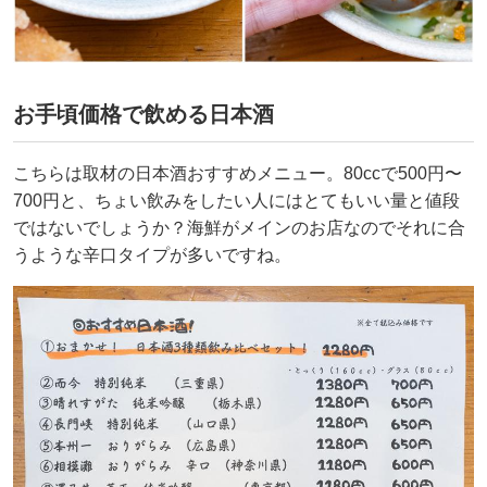
お手頃価格で飲める日本酒
こちらは取材の日本酒おすすめメニュー。80ccで500円〜
700円と、ちょい飲みをしたい人にはとてもいい量と値段
ではないでしょうか？海鮮がメインのお店なのでそれに合
うような辛口タイプが多いですね。