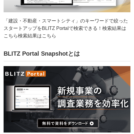
「建設・不動産・スマートシティ」のキーワードで絞った
スタートアップをBLITZ Portalで検索できる！検索結果は
こちら検索結果はこちら
BLITZ Portal Snapshotとは