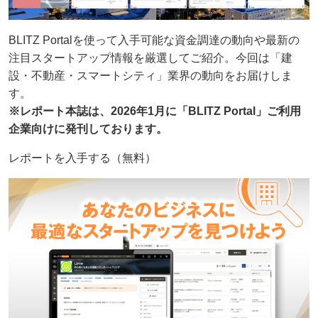
BLITZ Portalを使って⼊⼿可能な資⾦調達の動向や最新の
注⽬スタートアップ情報を厳選してご紹介。今回は「建
設・不動産・スマートシティ」業界の動向をお届けしま
す。
※レポート本誌は、2026年1月に「BLITZ Portal」ご利用
企業向けに発刊しております。
レポートを入手する（無料）