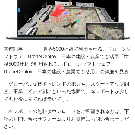
関連記事 世界5000社超で利用される、ドローンソ
フトウェアDroneDeploy 日本の建設・農業でも活用「世
界5000社超で利用される、ドローンソフトウェア
DroneDeploy 日本の建設・農業でも活用」の詳細を見る
グローバルな技術トレンドの把握や、スタートアップ調
査、事業アイデア創出といった場面で、本レポートが少し
でもお役に立てれば幸いです。
本レポートの無料ダウンロードをご希望される方は、下
記のお問い合わせフォームよりお気軽にお問い合わせくだ
さい。