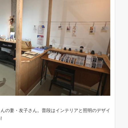
さんの妻・友子さん。普段はインテリアと照明のデザイ
!