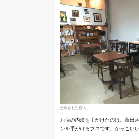
洗練された店内
お店の内装を手がけたのは、藤田
ンを手がけるプロです。かっこいい