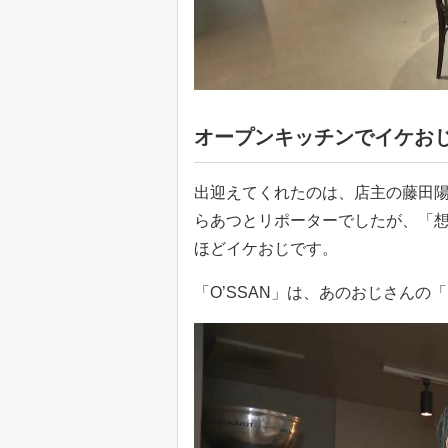
オープンキッチンでイケお
出迎えてくれたのは、店主の藤田
らあつとリポーターでしたが、「
ほどイケおじです。
「O’SSAN」は、あのおじさんの