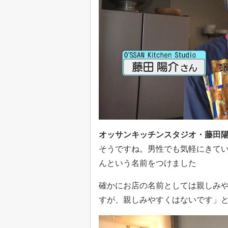
オッサンキッチンスタジオ・藤田
そうですね。男性でも気軽にきて
んという名前をつけました
確かにお店の名前としては親しみ
すが、親しみやすくはないです」