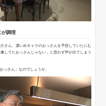
じが調理
陽介さん。濃いめキャラのおっさんを予想していたにむ
想像してたおっさんじゃない」と思わず声が出てしまう
「おっさん」なのでしょうか。