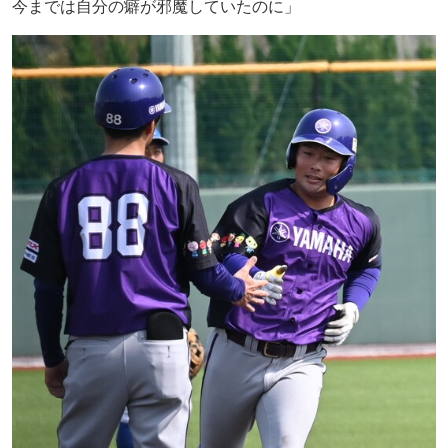
今までは自分の癖が邪魔していたのに」