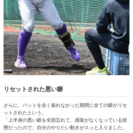
リセットされた悪い癖
さらに、バットを全く振れなかった期間に全ての癖がリセ
ットされたという。
「上半身の悪い癖を全部忘れて、感覚がなくなっている状
態だったので、自分のやりたい動きがスッと入りました。