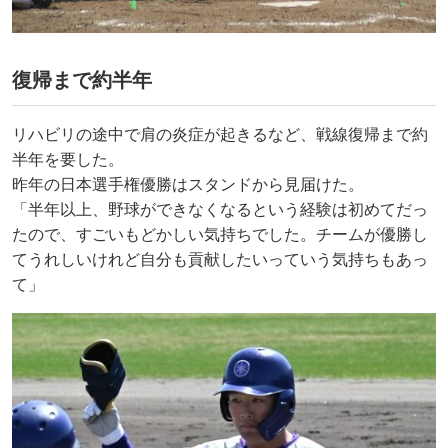
復帰まで約半年
リハビリの途中で肩の炎症が起きるなど、戦線復帰まで約
半年を要した。
昨年の日本選手権優勝はスタンドから見届けた。
「半年以上、野球ができなくなるという経験は初めてだっ
たので、すごいもどかしい気持ちでした。チームが優勝し
てうれしいけれど自分も貢献したいっていう気持ちもあっ
て」