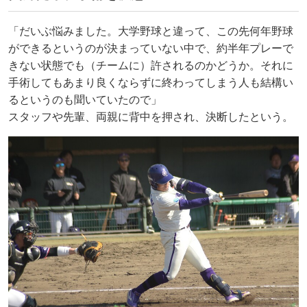
「だいぶ悩みました。大学野球と違って、この先何年野球
ができるというのが決まっていない中で、約半年プレーで
きない状態でも（チームに）許されるのかどうか。それに
手術してもあまり良くならずに終わってしまう人も結構い
るというのも聞いていたので」
スタッフや先輩、両親に背中を押され、決断したという。