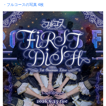
・フルコースの写真 4枚