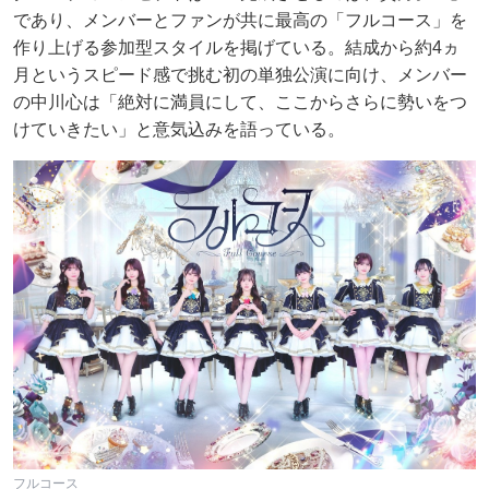
であり、メンバーとファンが共に最高の「フルコース」を
作り上げる参加型スタイルを掲げている。結成から約4ヵ
月というスピード感で挑む初の単独公演に向け、メンバー
の中川心は「絶対に満員にして、ここからさらに勢いをつ
けていきたい」と意気込みを語っている。
フルコース