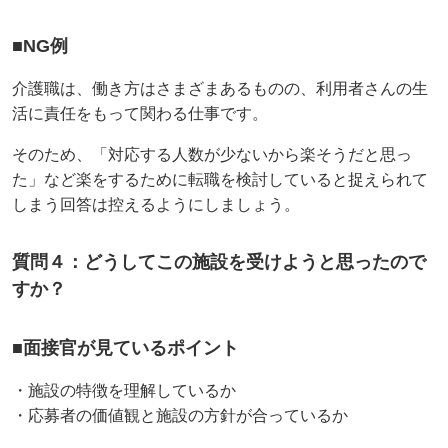
■NG例
介護職は、働き方はさまざまあるものの、利用者さんの生
活に責任をもって関わる仕事です。
そのため、「対応する人数が少ないから楽そうだと思っ
た」など楽をするために転職を検討していると捉えられて
しまう回答は控えるようにしましょう。
質問４：どうしてこの施設を受けようと思ったので
すか？
■面接官が見ているポイント
・施設の特徴を理解しているか
・応募者の価値観と施設の方針が合っているか