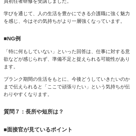
員初任者研修を受講しました。
学びを通じて、人の生活を豊かにできる介護職に強く魅力
を感じ、今はその気持ちがより一層強くなっています。
■NG例
「特に何もしていない」といった回答は、仕事に対する意
欲などが感じられず、準備不足と捉えられる可能性があり
ます。
ブランク期間の生活をもとに、今後どうしていきたいのか
まで伝えられると「ここで頑張りたい」という気持ちが伝
わりやすくなります。
質問７：長所や短所は？
■面接官が見ているポイント