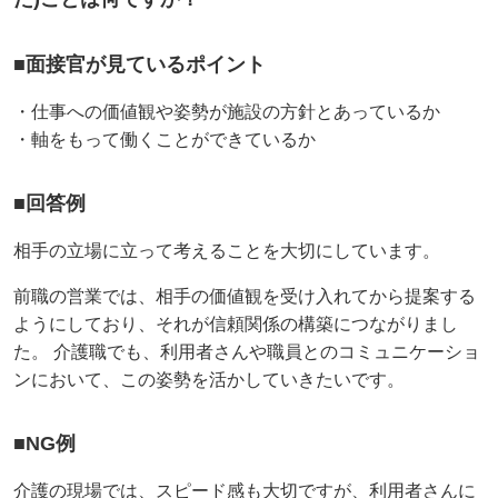
■面接官が見ているポイント
・仕事への価値観や姿勢が施設の方針とあっているか
・軸をもって働くことができているか
■回答例
相手の立場に立って考えることを大切にしています。
前職の営業では、相手の価値観を受け入れてから提案する
ようにしており、それが信頼関係の構築につながりまし
た。 介護職でも、利用者さんや職員とのコミュニケーショ
ンにおいて、この姿勢を活かしていきたいです。
■NG例
介護の現場では、スピード感も大切ですが、利用者さんに