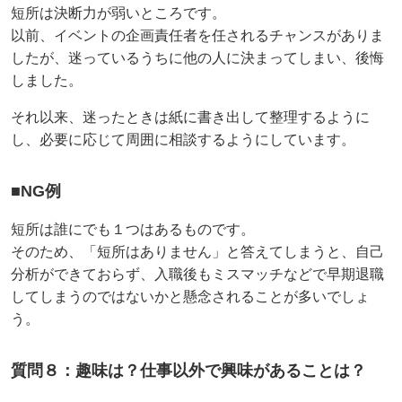
短所は決断力が弱いところです。
以前、イベントの企画責任者を任されるチャンスがありま
したが、迷っているうちに他の人に決まってしまい、後悔
しました。
それ以来、迷ったときは紙に書き出して整理するように
し、必要に応じて周囲に相談するようにしています。
■NG例
短所は誰にでも１つはあるものです。
そのため、「短所はありません」と答えてしまうと、自己
分析ができておらず、入職後もミスマッチなどで早期退職
してしまうのではないかと懸念されることが多いでしょ
う。
質問８：趣味は？仕事以外で興味があることは？