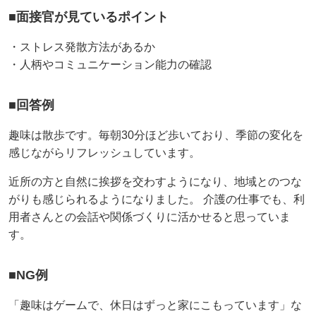
■面接官が見ているポイント
・ストレス発散方法があるか
・人柄やコミュニケーション能力の確認
■回答例
趣味は散歩です。毎朝30分ほど歩いており、季節の変化を
感じながらリフレッシュしています。
近所の方と自然に挨拶を交わすようになり、地域とのつな
がりも感じられるようになりました。 介護の仕事でも、利
用者さんとの会話や関係づくりに活かせると思っていま
す。
■NG例
「趣味はゲームで、休日はずっと家にこもっています」な