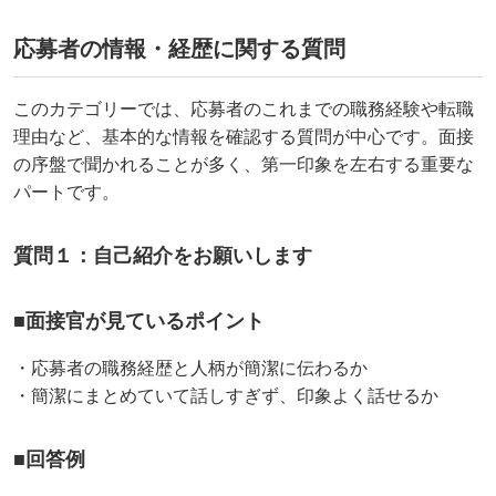
応募者の情報・経歴に関する質問
このカテゴリーでは、応募者のこれまでの職務経験や転職
理由など、基本的な情報を確認する質問が中心です。面接
の序盤で聞かれることが多く、第一印象を左右する重要な
パートです。
質問１：自己紹介をお願いします
■面接官が見ているポイント
・応募者の職務経歴と人柄が簡潔に伝わるか
・簡潔にまとめていて話しすぎず、印象よく話せるか
■回答例