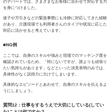
のデパートでは、さまざまなお客様に合わせて対応する力
を身につけました。
迷子や万引きなどの緊急事態にも冷静に対応してきた経験
があり、介護現場でも利用者さんのタイプや状況に応じた
対応に活かせると考えています。
■NG例
ここでは、自身のスキルや強みと現場でのマッチング度を
確認されているため、「特にないですが、誰よりも頑張り
たい気持ちがあります」などといった決意表明のみでは、
具体性がなく説得力に欠けてしまいます。
具体的なエピソードとあわせて、自身のスキルを伝えるよ
うにしましょう。
質問12：仕事をするうえで大切にしている(してい
た)ことは何ですか？