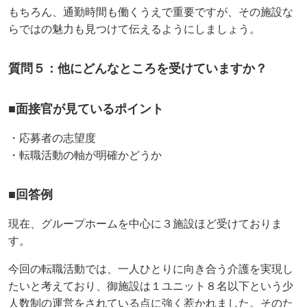
もちろん、通勤時間も働くうえで重要ですが、その施設な
らではの魅力も見つけて伝えるようにしましょう。
質問５：他にどんなところを受けていますか？
■面接官が見ているポイント
・応募者の志望度
・転職活動の軸が明確かどうか
■回答例
現在、グループホームを中心に３施設ほど受けておりま
す。
今回の転職活動では、一人ひとりに向き合う介護を実現し
たいと考えており、御施設は１ユニット８名以下という少
人数制の運営をされている点に強く惹かれました。そのた