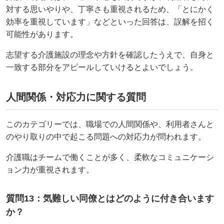
対する思いやりや、丁寧さも重視されるため、「とにかく
効率を重視しています」などといった回答は、誤解を招く
可能性があります。
志望する介護施設の理念や方針を確認したうえで、自身と
一致する部分をアピールしていけるとよいでしょう。
人間関係・対応力に関する質問
このカテゴリーでは、職場での人間関係や、利用者さんと
のやり取りの中で起こる問題への対応力が問われます。
介護職はチームで働くことが多く、柔軟なコミュニケーシ
ョン力が重視されます。
質問13：気難しい同僚とはどのように付き合います
か？