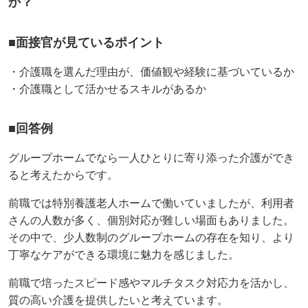
か？
■面接官が見ているポイント
・介護職を選んだ理由が、価値観や経験に基づいているか
・介護職として活かせるスキルがあるか
■回答例
グループホームでなら一人ひとりに寄り添った介護ができ
ると考えたからです。
前職では特別養護老人ホームで働いていましたが、利用者
さんの人数が多く、個別対応が難しい場面もありました。
その中で、少人数制のグループホームの存在を知り、より
丁寧なケアができる環境に魅力を感じました。
前職で培ったスピード感やマルチタスク対応力を活かし、
質の高い介護を提供したいと考えています。