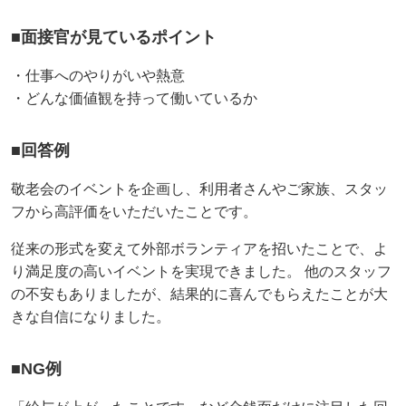
■面接官が見ているポイント
・仕事へのやりがいや熱意
・どんな価値観を持って働いているか
■回答例
敬老会のイベントを企画し、利用者さんやご家族、スタッ
フから高評価をいただいたことです。
従来の形式を変えて外部ボランティアを招いたことで、よ
り満足度の高いイベントを実現できました。 他のスタッフ
の不安もありましたが、結果的に喜んでもらえたことが大
きな自信になりました。
■NG例