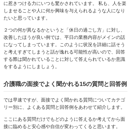
に惹きつける力にいつも驚かされています。 私も、人を楽
しませることや人に何か興味を与えられるような人になり
たいと思っています。
２つの何が異なるかというと「休日の過ごし方」に対し、
改善したほうが良い例では、平日の業務内容がメインの話
になってしまっています。このように状況を詳細に話そう
と考えすぎてしまうと話が逸れる可能性が高いので、回答
する際は聞かれていることに対して答えられているか意識
をするようにしましょう。
介護職の面接でよく聞かれる15の質問と回答例
では早速ですが、面接でよく聞かれる質問についてカテゴ
リー別に、よくある質問と回答例をあわせて紹介します。
ここにある質問だけでもどのように答えるか考えてから面
接に臨めると安心感や自信が変わってくると思います。