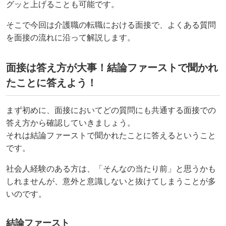
グッと上げることも可能です。
そこで今回は介護職の転職における面接で、よくある質問
を面接の流れに沿って解説します。
面接は答え方が大事！結論ファーストで聞かれ
たことに答えよう！
まず初めに、面接においてどの質問にも共通する面接での
答え方から確認していきましょう。
それは結論ファーストで聞かれたことに答えるということ
です。
社会人経験のある方は、「そんなの当たり前」と思うかも
しれませんが、意外と意識しないと抜けてしまうことが多
いのです。
結論ファースト