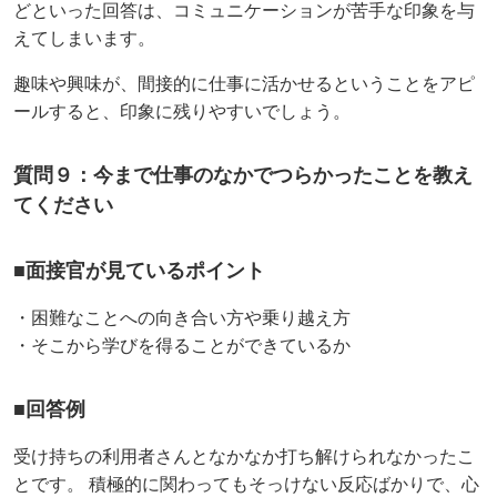
どといった回答は、コミュニケーションが苦手な印象を与
えてしまいます。
趣味や興味が、間接的に仕事に活かせるということをアピ
ールすると、印象に残りやすいでしょう。
質問９：今まで仕事のなかでつらかったことを教え
てください
■面接官が見ているポイント
・困難なことへの向き合い方や乗り越え方
・そこから学びを得ることができているか
■回答例
受け持ちの利用者さんとなかなか打ち解けられなかったこ
とです。 積極的に関わってもそっけない反応ばかりで、心