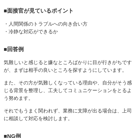
■面接官が見ているポイント
・人間関係のトラブルへの向き合い方
・冷静な対応ができるか
■回答例
気難しいと感じると嫌なところばかりに目が行きがちです
が、まずは相手の良いところを探すようにしています。
また、その方が気難しくなっている理由や、自分がそう感
じる背景を整理し、工夫してコミュニケーションをとるよ
う努めます。
それでもうまく関われず、業務に支障が出る場合は、上司
に相談して対応を検討します。
■NG例