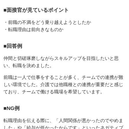
■面接官が見ているポイント
・前職の不満をどう乗り越えようとしたか
・転職理由は前向きなものか
■回答例
仲間と切磋琢磨しながらスキルアップを目指したいと思
い、転職を決めました。
前職は一人で仕事をすることが多く、チームでの連携が難
しい環境でした。介護では他職種との連携が重要だと感じ
ており、チームで働ける職場を希望しています。
■NG例
転職理由を伝える際に、「人間関係が悪かったのでやめま
した」や「給与が低かったからです」といったネガティブ