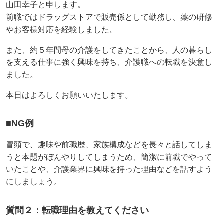
山田幸子と申します。
前職ではドラッグストアで販売係として勤務し、薬の研修
やお客様対応を経験しました。
また、約５年間母の介護をしてきたことから、人の暮らし
を支える仕事に強く興味を持ち、介護職への転職を決意し
ました。
本日はよろしくお願いいたします。
■NG例
冒頭で、趣味や前職歴、家族構成などを長々と話してしま
うと本題がぼんやりしてしまうため、簡潔に前職でやって
いたことや、介護業界に興味を持った理由などを話すよう
にしましょう。
質問２：転職理由を教えてください