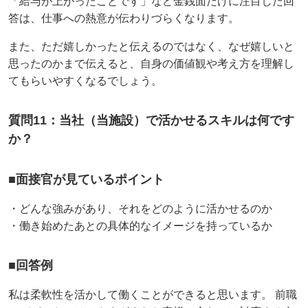
「給与が上がったことです」など金銭面だけに注目した回
答は、仕事への熱意が伝わりづらくなります。
また、ただ嬉しかったと伝えるのではなく、なぜ嬉しいと
思ったのかまで伝えると、自身の価値観や考え方を理解し
てもらいやすくなるでしょう。
質問11：当社（当施設）で活かせるスキルは何です
か？
■面接官が見ているポイント
・どんな強みがあり、それをどのように活かせるのか
・働き始めたあとの具体的なイメージを持っているか
■回答例
私は柔軟性を活かして働くことができると思います。 前職