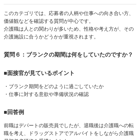
このカテゴリでは、応募者の人柄や仕事への向き合い方、
価値観などを確認する質問が中心です。
介護職は人との関わりが多いため、性格や考え方が、その
介護施設に合うかどうかが重視されます。
質問６：ブランクの期間は何をしていたのですか？
■面接官が見ているポイント
・ブランク期間をどのように過ごしていたか
・仕事に対する意欲や準備状況の確認
■回答例
前職はデパートの販売員でしたが、退職後は介護職への転
職を考え、ドラッグストアでアルバイトをしながら介護職