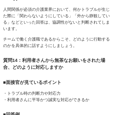
人間関係が必須の介護業界において、何かトラブルが生じ
た際に「関わらないようにしている」「外から静観してい
る」などといった回答は、協調性がないと判断されてしま
います。
チームで働く介護職であるからこそ、どのように行動する
のかを具体的に話すようにしましょう。
質問14：利用者さんから無茶なお願いをされた場
合、どのように対応しますか
■面接官が見ているポイント
・トラブル時の判断力や対応力
・利用者さんに平等かつ誠実な対応ができるか
■回答例