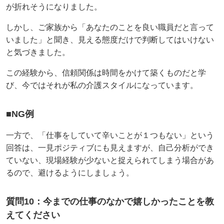
が折れそうになりました。
しかし、ご家族から「あなたのことを良い職員だと言って
いました」と聞き、見える態度だけで判断してはいけない
と気づきました。
この経験から、信頼関係は時間をかけて築くものだと学
び、今ではそれが私の介護スタイルになっています。
■NG例
一方で、「仕事をしていて辛いことが１つもない」という
回答は、一見ポジティブにも見えますが、自己分析ができ
ていない、現場経験が少ないと捉えられてしまう場合があ
るので、避けるようにしましょう。
質問10：今までの仕事のなかで嬉しかったことを教
えてください