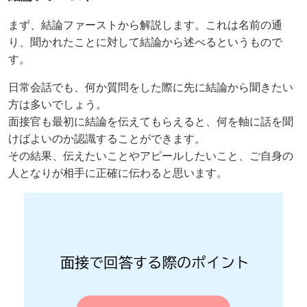
まず、結論ファーストから解説します。これは名前の通
り、聞かれたことに対して結論から述べるというもので
す。
日常会話でも、何か質問をした際に先に結論から聞きたい
方は多いでしょう。
面接官も最初に結論を伝えてもらえると、何を軸に話を聞
けばよいのか認識することができます。
その結果、伝えたいことやアピールしたいこと、ご自身の
人となりが相手に正確に伝わると思います。