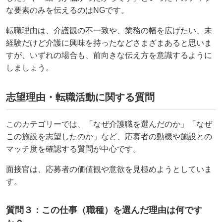
な要素のみを伝えるのはNGです。
転職理由は、介護観の不一致や、業務の幅を広げたい、未
経験だけど介護に興味を持ったなどさまざまあると思いま
すが、いずれの場合も、前向きな伝え方を意識するように
しましょう。
志望理由・転職活動に関する質問
このカテゴリーでは、「なぜ介護職を選んだのか」「なぜ
この施設を志望したのか」など、応募者の動機や施設との
マッチ度を確認する質問が中心です。
面接官は、応募者の価値観や意欲を見極めようとしていま
す。
質問３：この仕事（職種）を選んだ理由は何です