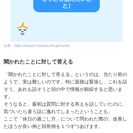
出典：https://mynavi-iryofukushi.jp/media
聞かれたことに対して答える
「聞かれたことに対して答える」というのは、当たり前の
ようで、実は難しいのです。特に面接は緊張し、これを話
そう、あれも話そうと頭の中で情報が錯綜すると思いま
す。
そうなると、最初は質問に対する答えを話していたのに、
気づいたら違う話に逸れてしまったということも。
ここで「休日の過ごし方」について問われた際の、改善し
たほうが良い例と回答例を１つずつあげます。