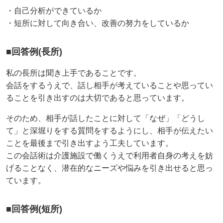
・自己分析ができているか
・短所に対して向き合い、改善の努力をしているか
■回答例(長所)
私の長所は聞き上手であることです。
会話をするうえで、話し相手が考えていることや思ってい
ることを引き出すのは大切であると思っています。
そのため、相手が話したことに対して「なぜ」「どうし
て」と深堀りをする質問をするようにし、相手が伝えたい
ことを最後まで引き出すよう工夫しています。
この会話術は介護施設で働くうえで利用者自身の考えを妨
げることなく、潜在的なニーズや悩みを引き出せると思っ
ています。
■回答例(短所)