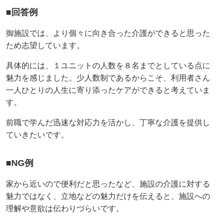
■回答例
御施設では、より個々に向き合った介護ができると思った
ため志望しています。
具体的には、１ユニットの人数を８名までとしている点に
魅力を感じました。少人数制であるからこそ、利用者さん
一人ひとりの人生に寄り添ったケアができると考えていま
す。
前職で学んだ迅速な対応力を活かし、丁寧な介護を提供し
ていきたいです。
■NG例
家から近いので便利だと思ったなど、施設の介護に対する
魅力ではなく、立地などの魅力だけを伝えると、施設への
理解や意欲は伝わりづらいです。