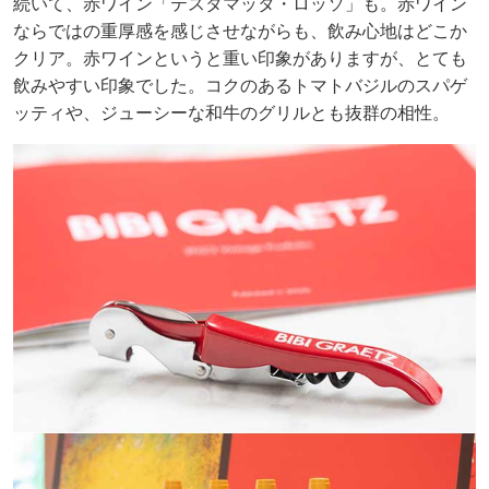
続いて、赤ワイン「テスタマッタ・ロッソ」も。赤ワイン
ならではの重厚感を感じさせながらも、飲み心地はどこか
クリア。赤ワインというと重い印象がありますが、とても
飲みやすい印象でした。コクのあるトマトバジルのスパゲ
ッティや、ジューシーな和牛のグリルとも抜群の相性。