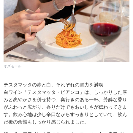
オズモール
テスタマッタの赤と白、それぞれの魅力を満喫
白ワイン「テスタマッタ・ビアンコ」は、しっかりした厚
みと爽やかさを併せ持つ、奥行きのある一杯。芳醇な香り
がふわっと広がり、香りだけでもおいしさが伝わってきま
す。飲み心地は少し辛口ながらすっきりとしていて、飲ん
だ後の余韻もしっかり感じられました。