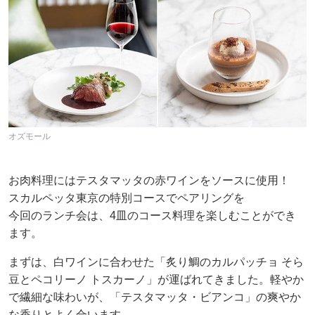
オズモール
お肉料理にはテスタマッタの赤ワインをソースに使用！
スカルペッタ東京の特別コースでペアリングを
今回のランチ会は、4皿のコース料理を楽しむことができ
ます。
まずは、白ワインに合わせた「炙り鯛のカルパッチョ そら
豆とペコリーノ トスカーノ」が運ばれてきました。軽やか
で繊細な味わいが、「テスタマッタ・ビアンコ」の爽やか
な香りとよく合います。