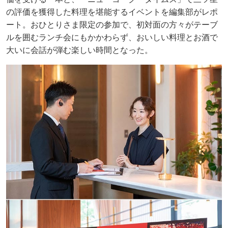
の評価を獲得した料理を堪能するイベントを編集部がレポ
ート。おひとりさま限定の参加で、初対面の方々がテーブ
ルを囲むランチ会にもかかわらず、おいしい料理とお酒で
大いに会話が弾む楽しい時間となった。