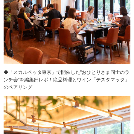
◆「スカルペッタ東京」で開催した“おひとりさま同士のラ
ンチ会”を編集部レポ！絶品料理とワイン「テスタマッタ」
のペアリング