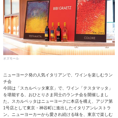
オズモール
ニューヨーク発の人気イタリアンで、ワインを楽しむラン
チ会
今回は「スカルペッタ東京」で、ワイン「テスタマッタ」
を堪能する、おひとりさま同士のランチ会を開催しまし
た。スカルペッタはニューヨークに本店を構え、アジア第
1号店として東京・神谷町に進出したイタリアンレストラ
ン。ニューヨーカーから愛され続ける味を、東京で楽しむ