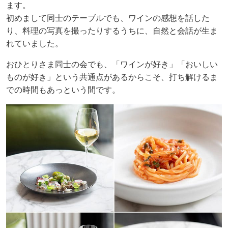
ます。
初めまして同士のテーブルでも、ワインの感想を話した
り、料理の写真を撮ったりするうちに、自然と会話が生ま
れていました。
おひとりさま同士の会でも、「ワインが好き」「おいしい
ものが好き」という共通点があるからこそ、打ち解けるま
での時間もあっという間です。