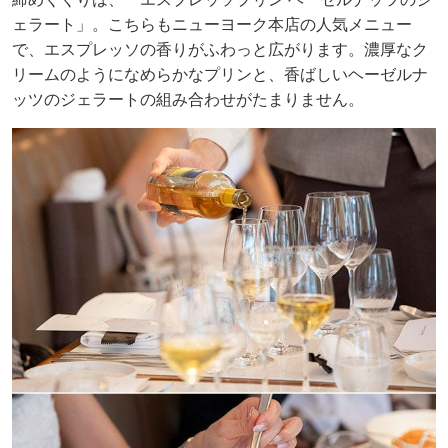
ェラート」。こちらもニューヨーク本店の人気メニュー
で、エスプレッソの香りがふわっと広がります。濃厚なク
リームのようになめらかなプリンと、香ばしいヘーゼルナ
ッツのジェラートの組み合わせがたまりません。