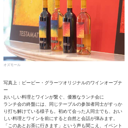
オズモール
写真上：ビービー・グラーツオリジナルのワインオープナ
ー
おいしい料理とワインが繋ぐ、優雅なランチ会に
ランチ会の終盤には、同じテーブルの参加者同士がすっか
り打ち解けている様子も。初めて会った人同士でも、おい
しい料理とワインを前にすると自然と会話が弾みます。
「このあとお茶に行きます」という声も聞こえ、イベント