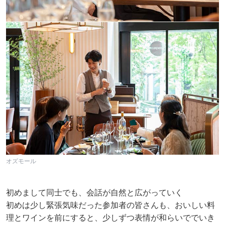
オズモール
初めまして同士でも、会話が自然と広がっていく
初めは少し緊張気味だった参加者の皆さんも、おいしい料
理とワインを前にすると、少しずつ表情が和らいででいき