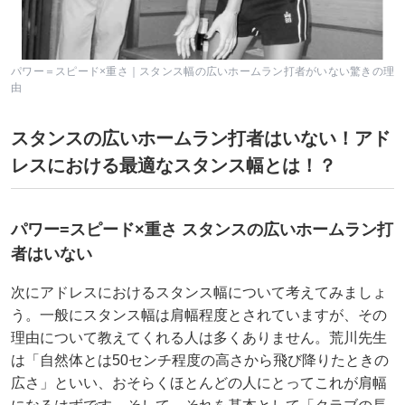
パワー＝スピード×重さ｜スタンス幅の広いホームラン打者がいない驚きの理
由
スタンスの広いホームラン打者はいない！アド
レスにおける最適なスタンス幅とは！？
パワー=スピード×重さ スタンスの広いホームラン打
者はいない
次にアドレスにおけるスタンス幅について考えてみましょ
う。一般にスタンス幅は肩幅程度とされていますが、その
理由について教えてくれる人は多くありません。荒川先生
は「自然体とは50センチ程度の高さから飛び降りたときの
広さ」といい、おそらくほとんどの人にとってこれが肩幅