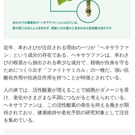
近年、本わさびが注目される理由の一つが「ヘキサラファ
ン」という成分の存在である。ヘキサラファンは、本わさ
びの根茎から抽出される希少な成分で、植物が自身を守る
ためにつくり出す「ファイトケミカル」の一種だ。強い抗
酸化作用や抗炎症作用を持つことが特徴とされている。
人の体では、活性酸素が増えることで細胞がダメージを受
け、老化やさまざまな不調につながると考えられている。
ヘキサラファンは、この活性酸素の発生を抑える働きが期
待されており、健康維持や老化予防の研究対象として注目
を集めている。