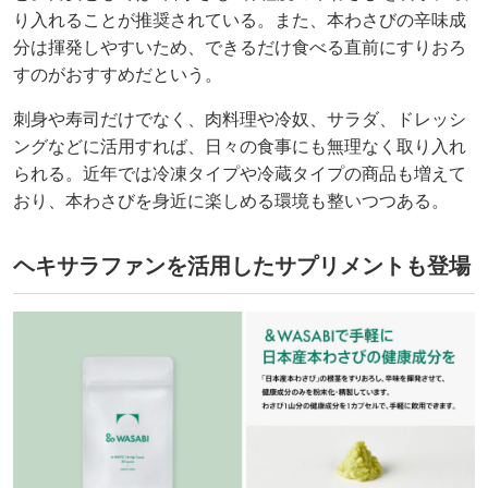
り入れることが推奨されている。また、本わさびの辛味成
分は揮発しやすいため、できるだけ食べる直前にすりおろ
すのがおすすめだという。
刺身や寿司だけでなく、肉料理や冷奴、サラダ、ドレッシ
ングなどに活用すれば、日々の食事にも無理なく取り入れ
られる。近年では冷凍タイプや冷蔵タイプの商品も増えて
おり、本わさびを身近に楽しめる環境も整いつつある。
ヘキサラファンを活用したサプリメントも登場