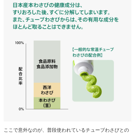
ここで意外なのが、普段使われているチューブわさびとの