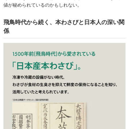
値が秘められているのかもしれない。
飛鳥時代から続く、本わさびと日本人の深い関
係