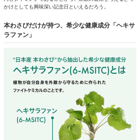
かけとしても興味深い記念日といえるだろう。
本わさびだけが持つ、希少な健康成分「ヘキサ
ラファン」