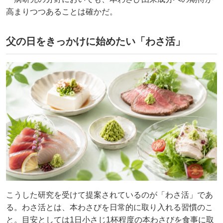
高まりつつあることは確かだ。
父の日をきっかけに始めたい「わさ活」
こうした研究を受けて提案されているのが「わさ活」であ
る。わさ活とは、本わさびを日常的に取り入れる習慣のこ
と。目安としては1日小さじ1杯程度の本わさびを食事に取