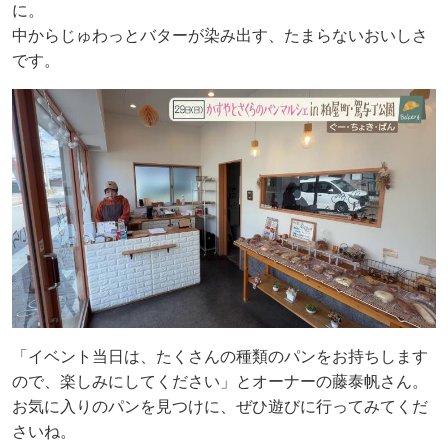
に。
中からじゅわっとバターが染み出す、たまらないおいしさ
です。
「イベント当日は、たくさんの種類のパンをお持ちします
ので、楽しみにしてください」とオーナーの藤泰帆さん。
お気に入りのパンを見つけに、ぜひ遊びに行ってみてくだ
さいね。