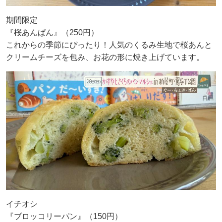
期間限定
『桜あんぱん』（250円）
これからの季節にぴったり！人気のくるみ生地で桜あんと
クリームチーズを包み、お花の形に焼き上げています。
イチオシ
『ブロッコリーパン』（150円）