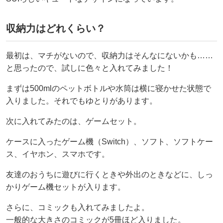
収納力はどれくらい？
最初は、マチがないので、収納力はそんなにないかも……
と思ったので、試しに色々と入れてみました！
まずは500mlのペットボトルや水筒は横に寝かせた状態で
入りました。それでもゆとりがあります。
次に入れてみたのは、ゲームセット。
ケースに入ったゲーム機（Switch）、ソフト、ソフトケー
ス、イヤホン、スマホです。
友達のおうちに遊びに行くときや外出のときなどに、しっ
かりゲーム機セットが入ります。
さらに、コミックも入れてみましたよ。
一般的な大きさのコミックが5冊ほど入りました。