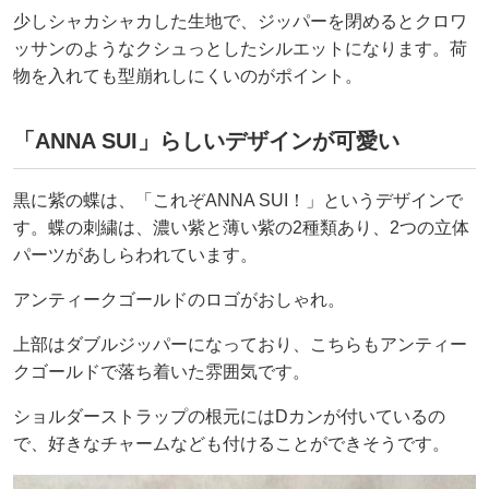
少しシャカシャカした生地で、ジッパーを閉めるとクロワ
ッサンのようなクシュっとしたシルエットになります。荷
物を入れても型崩れしにくいのがポイント。
「ANNA SUI」らしいデザインが可愛い
黒に紫の蝶は、「これぞANNA SUI！」というデザインで
す。蝶の刺繍は、濃い紫と薄い紫の2種類あり、2つの立体
パーツがあしらわれています。
アンティークゴールドのロゴがおしゃれ。
上部はダブルジッパーになっており、こちらもアンティー
クゴールドで落ち着いた雰囲気です。
ショルダーストラップの根元にはDカンが付いているの
で、好きなチャームなども付けることができそうです。