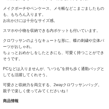
メイクポーチやペンケース、メモ帳などこまごましたもの
も、もちろん入ります。
お出かけには十分なサイズ感。
スマホや小物を収納できる内ポケットも付いています。
クロワッサンのようなキュートな形に、蝶の刺繍や立体パ
ーツがおしゃれ。
ちょっとおめかしをしたときにも、可愛く持つことができ
そうです。
PCなどは入りませんが、“いつも”を持ち歩く通勤バッグと
しても活躍してくれそう。
可愛さと収納力を両立する、2wayクロワッサンバッグ。
親子で楽しく使ってみてくださいね！
商品情報