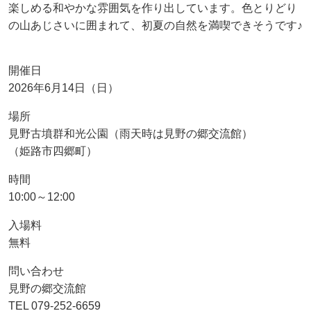
楽しめる和やかな雰囲気を作り出しています。色とりどり
の山あじさいに囲まれて、初夏の自然を満喫できそうです♪
開催日
2026年6月14日（日）
場所
見野古墳群和光公園（雨天時は見野の郷交流館）
（姫路市四郷町）
時間
10:00～12:00
入場料
無料
問い合わせ
見野の郷交流館
TEL 079-252-6659