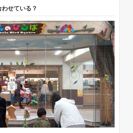
合わせている？