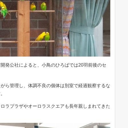
開発公社によると、小鳥のひろばでは20羽前後のセ
ながら管理し、体調不良の個体は別室で経過観察するな
す。
ーロラプラザやオーロラスクエアも長年親しまれてきた