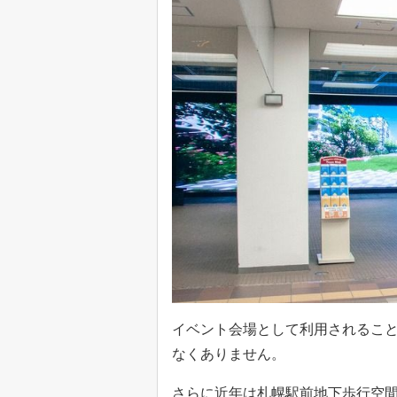
イベント会場として利用されるこ
なくありません。
さらに近年は札幌駅前地下歩行空