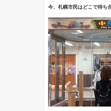
今、札幌市民はどこで待ち