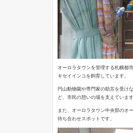
オーロラタウンを管理する札幌都市
キセイインコを飼育しています。
円山動物園や専門家の助言を受け
ど、市民の憩いの場を支えていま
また、オーロラタウン中央部のオ
待ち合わせスポットです。