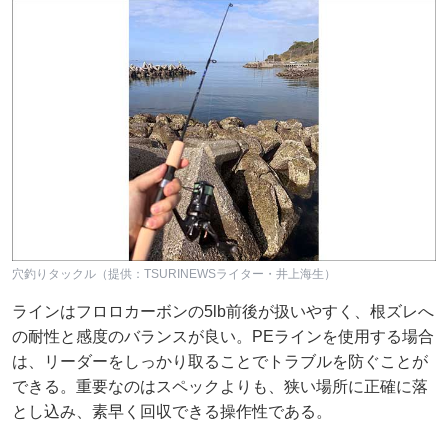
穴釣りタックル（提供：TSURINEWSライター・井上海生）
ラインはフロロカーボンの5lb前後が扱いやすく、根ズレへ
の耐性と感度のバランスが良い。PEラインを使用する場合
は、リーダーをしっかり取ることでトラブルを防ぐことが
できる。重要なのはスペックよりも、狭い場所に正確に落
とし込み、素早く回収できる操作性である。