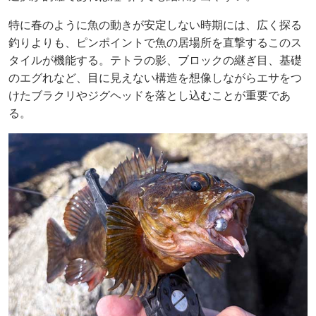
特に春のように魚の動きが安定しない時期には、広く探る
釣りよりも、ピンポイントで魚の居場所を直撃するこのス
タイルが機能する。テトラの影、ブロックの継ぎ目、基礎
のエグれなど、目に見えない構造を想像しながらエサをつ
けたブラクリやジグヘッドを落とし込むことが重要であ
る。