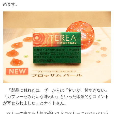
めます。
「製品に触れたユーザーからは『甘いが、甘すぎない』
『カプレーゼみたいな味わい』といった印象的なコメント
が寄せられました」とナイトさん。
ベリーの中でも人気の高いストロベリーにバジルという