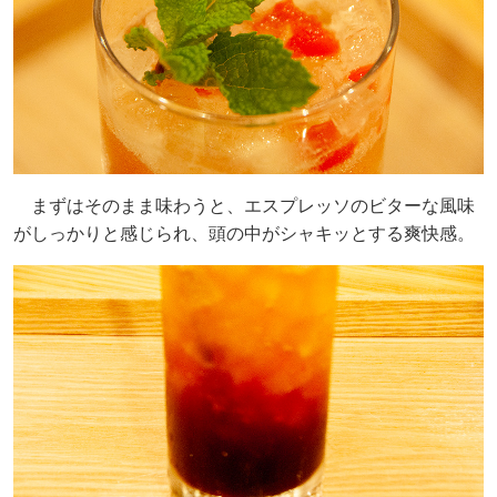
まずはそのまま味わうと、エスプレッソのビターな風味
がしっかりと感じられ、頭の中がシャキッとする爽快感。