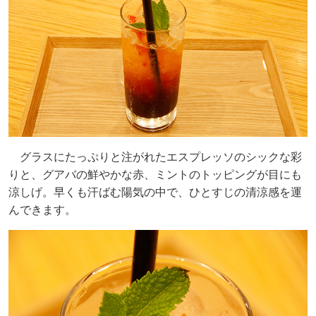
グラスにたっぷりと注がれたエスプレッソのシックな彩
りと、グアバの鮮やかな赤、ミントのトッピングが目にも
涼しげ。早くも汗ばむ陽気の中で、ひとすじの清涼感を運
んできます。