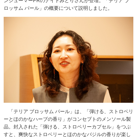
ンシューマーPRのナイトみどりさんが登壇。「テリア ブ
ロッサム パール」の概要について説明しました。
「テリア ブロッサム パール」は、「弾ける、ストロベリ
ーとほのかなハーブの香り」がコンセプトのメンソール製
品。封入された「弾ける、ストロベリーカプセル」をつぶ
すと、爽快なストロベリーとほのかなバジルの香りが楽し