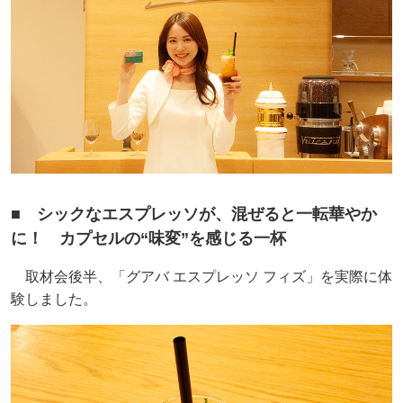
■ シックなエスプレッソが、混ぜると一転華やか
に！ カプセルの“味変”を感じる一杯
取材会後半、「グアバ エスプレッソ フィズ」を実際に体
験しました。