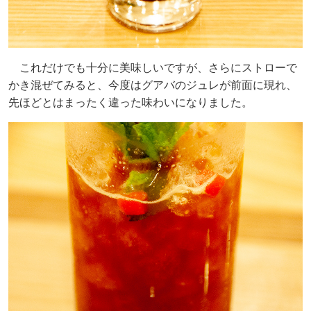
これだけでも十分に美味しいですが、さらにストローで
かき混ぜてみると、今度はグアバのジュレが前面に現れ、
先ほどとはまったく違った味わいになりました。