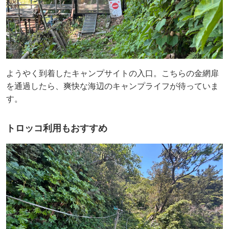
ようやく到着したキャンプサイトの入口。こちらの金網扉
を通過したら、爽快な海辺のキャンプライフが待っていま
す。
トロッコ利用もおすすめ