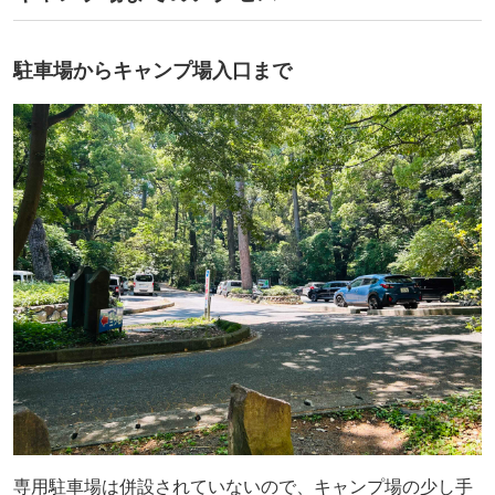
駐車場からキャンプ場入口まで
専用駐車場は併設されていないので、キャンプ場の少し手