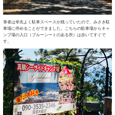
筆者は幸先よく駐車スペースが残っていたので、みさき駐
車場に停めることができました。こちらの駐車場からキャ
ンプ場の入口（ブルーシートのある所）は歩いてすぐで
す。