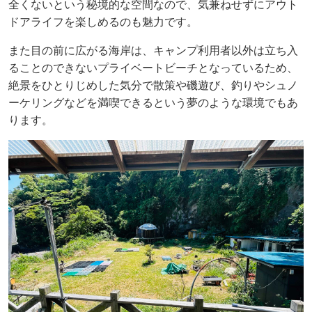
全くないという秘境的な空間なので、気兼ねせずにアウト
ドアライフを楽しめるのも魅力です。
また目の前に広がる海岸は、キャンプ利用者以外は立ち入
ることのできないプライベートビーチとなっているため、
絶景をひとりじめした気分で散策や磯遊び、釣りやシュノ
ーケリングなどを満喫できるという夢のような環境でもあ
ります。