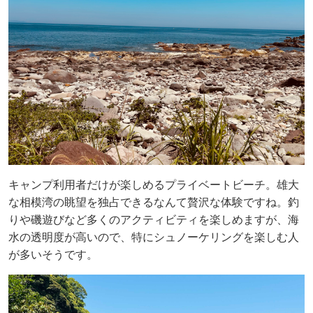
キャンプ利用者だけが楽しめるプライベートビーチ。雄大
な相模湾の眺望を独占できるなんて贅沢な体験ですね。釣
りや磯遊びなど多くのアクティビティを楽しめますが、海
水の透明度が高いので、特にシュノーケリングを楽しむ人
が多いそうです。