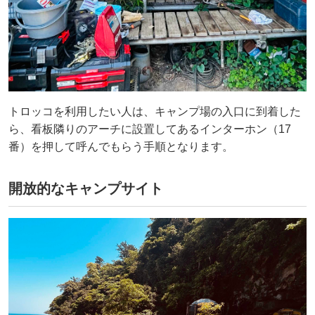
トロッコを利用したい人は、キャンプ場の入口に到着した
ら、看板隣りのアーチに設置してあるインターホン（17
番）を押して呼んでもらう手順となります。
開放的なキャンプサイト