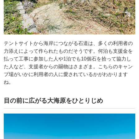
テントサイトから海岸につながる石道は、多くの利用者の
力添えによって作られたものだそうです。何泊も支援金を
払って工事に参加した人や1泊でも10個石を拾って協力し
た人など、支援者からの賜物はさまざま。こちらのキャン
プ場がいかに利用者の人に愛されているかがわかります
ね。
目の前に広がる大海原をひとりじめ