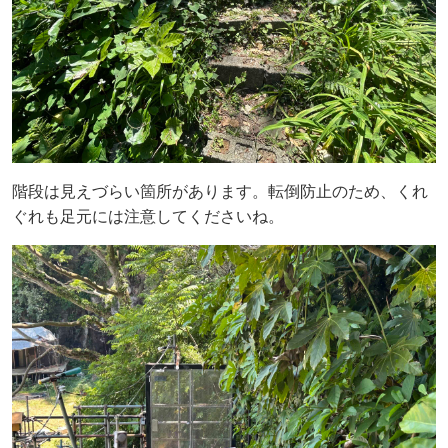
階段は見えづらい箇所があります。転倒防止のため、くれ
ぐれも足元には注意してくださいね。