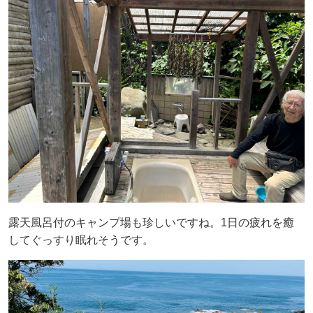
露天風呂付のキャンプ場も珍しいですね。1日の疲れを癒
してぐっすり眠れそうです。