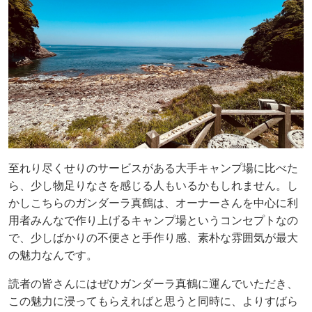
至れり尽くせりのサービスがある大手キャンプ場に比べた
ら、少し物足りなさを感じる人もいるかもしれません。し
かしこちらのガンダーラ真鶴は、オーナーさんを中心に利
用者みんなで作り上げるキャンプ場というコンセプトなの
で、少しばかりの不便さと手作り感、素朴な雰囲気が最大
の魅力なんです。
読者の皆さんにはぜひガンダーラ真鶴に運んでいただき、
この魅力に浸ってもらえればと思うと同時に、よりすばら