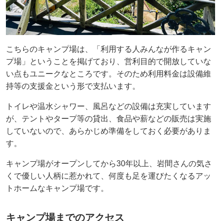
こちらのキャンプ場は、「利用する人みんなが作るキャン
プ場」ということを掲げており、営利目的で開放していな
い点もユニークなところです。そのため利用料金は設備維
持等の支援金という形で支払います。
トイレや温水シャワー、風呂などの設備は充実しています
が、テントやタープ等の貸出、食品や薪などの販売は実施
していないので、あらかじめ準備をしておく必要がありま
す。
キャンプ場がオープンしてから30年以上、岩間さんの気さ
くで優しい人柄に惹かれて、何度も足を運びたくなるアッ
トホームなキャンプ場です。
キャンプ場までのアクセス