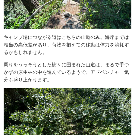
キャンプ場につながる道はこちらの山道のみ。海岸までは
相当の高低差があり、荷物を抱えての移動は体力を消耗す
るかもしれません。
周りをうっそうとした樹々に囲まれた山道は、まるで手つ
かずの原生林の中を進んでいるようで、アドベンチャー気
分も盛り上がります。