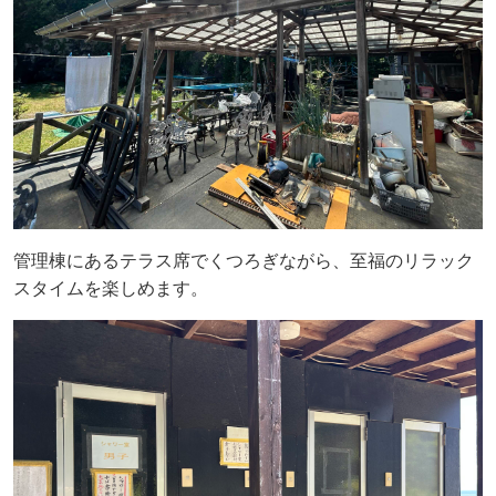
管理棟にあるテラス席でくつろぎながら、至福のリラック
スタイムを楽しめます。