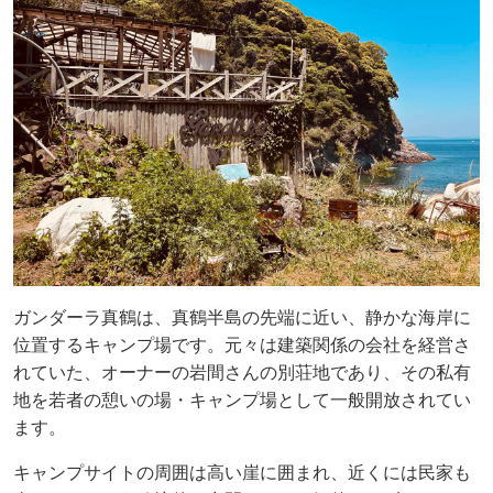
ガンダーラ真鶴は、真鶴半島の先端に近い、静かな海岸に
位置するキャンプ場です。元々は建築関係の会社を経営さ
れていた、オーナーの岩間さんの別荘地であり、その私有
地を若者の憩いの場・キャンプ場として一般開放されてい
ます。
キャンプサイトの周囲は高い崖に囲まれ、近くには民家も