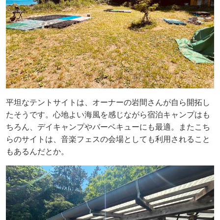
平坦なテントサイトは、オーナーの岩間さんが自ら開拓し
たそうです。心地よい海風を感じながら宿泊キャンプはも
ちろん、デイキャンプやバーベキューにも最適。またこち
らのサイトは、音楽フェスの会場としても利用されること
もあるんだとか。