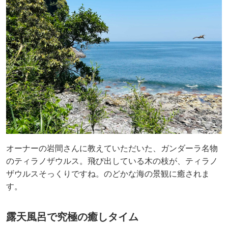
オーナーの岩間さんに教えていただいた、ガンダーラ名物
のティラノザウルス。飛び出している木の枝が、ティラノ
ザウルスそっくりですね。のどかな海の景観に癒されま
す。
露天風呂で究極の癒しタイム