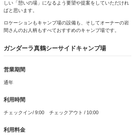
しい「憩いの場」になるよう要望や提案をしていただけれ
ばと思います。
ロケーションもキャンプ場の設備も、そしてオーナーの岩
間さんのお人柄もすべておすすめのキャンプ場です。
ガンダーラ真鶴シーサイドキャンプ場
営業期間
通年
利用時間
チェックイン/ 9:00 チェックアウト / 10:00
利用料金