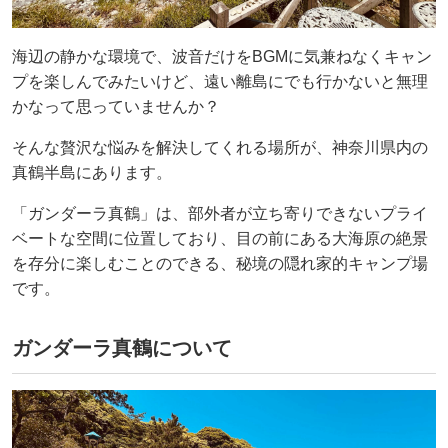
海辺の静かな環境で、波音だけをBGMに気兼ねなくキャン
プを楽しんでみたいけど、遠い離島にでも行かないと無理
かなって思っていませんか？
そんな贅沢な悩みを解決してくれる場所が、神奈川県内の
真鶴半島にあります。
「ガンダーラ真鶴」は、部外者が立ち寄りできないプライ
ベートな空間に位置しており、目の前にある大海原の絶景
を存分に楽しむことのできる、秘境の隠れ家的キャンプ場
です。
ガンダーラ真鶴について