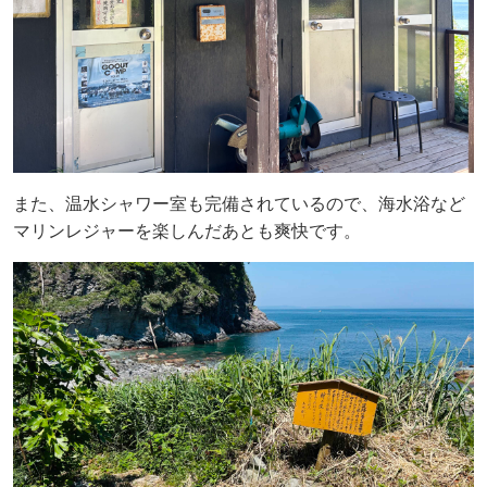
また、温水シャワー室も完備されているので、海水浴など
マリンレジャーを楽しんだあとも爽快です。