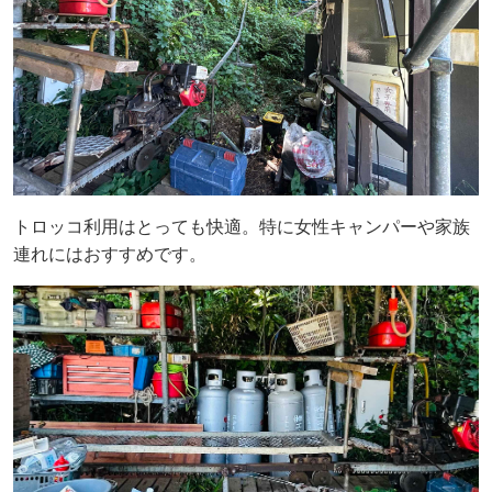
トロッコ利用はとっても快適。特に女性キャンパーや家族
連れにはおすすめです。